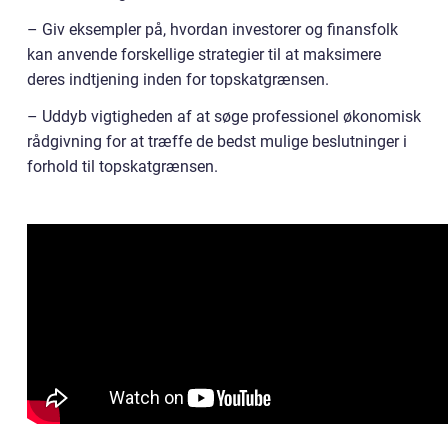
– Giv eksempler på, hvordan investorer og finansfolk
kan anvende forskellige strategier til at maksimere
deres indtjening inden for topskatgrænsen.
– Uddyb vigtigheden af at søge professionel økonomisk
rådgivning for at træffe de bedst mulige beslutninger i
forhold til topskatgrænsen.