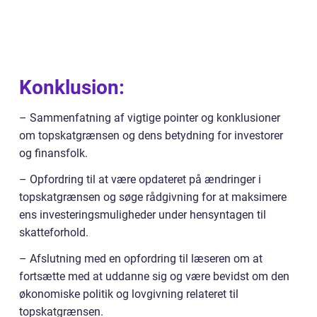
Konklusion:
– Sammenfatning af vigtige pointer og konklusioner
om topskatgrænsen og dens betydning for investorer
og finansfolk.
– Opfordring til at være opdateret på ændringer i
topskatgrænsen og søge rådgivning for at maksimere
ens investeringsmuligheder under hensyntagen til
skatteforhold.
– Afslutning med en opfordring til læseren om at
fortsætte med at uddanne sig og være bevidst om den
økonomiske politik og lovgivning relateret til
topskatgrænsen.