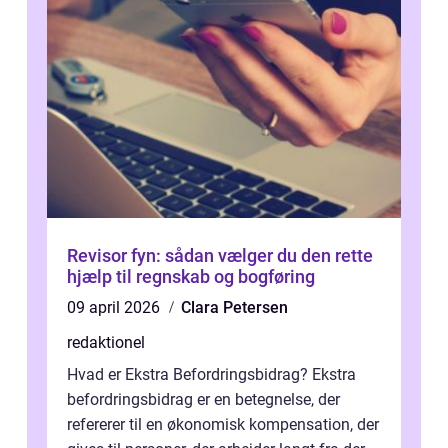
Revisor fyn: sådan vælger du den rette
hjælp til regnskab og bogføring
09 april 2026
Clara Petersen
redaktionel
Hvad er Ekstra Befordringsbidrag? Ekstra
befordringsbidrag er en betegnelse, der
refererer til en økonomisk kompensation, der