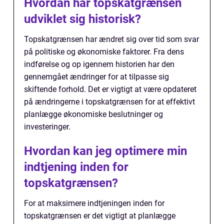
Hvordan har topskatgrænsen
udviklet sig historisk?
Topskatgrænsen har ændret sig over tid som svar
på politiske og økonomiske faktorer. Fra dens
indførelse og op igennem historien har den
gennemgået ændringer for at tilpasse sig
skiftende forhold. Det er vigtigt at være opdateret
på ændringerne i topskatgrænsen for at effektivt
planlægge økonomiske beslutninger og
investeringer.
Hvordan kan jeg optimere min
indtjening inden for
topskatgrænsen?
For at maksimere indtjeningen inden for
topskatgrænsen er det vigtigt at planlægge