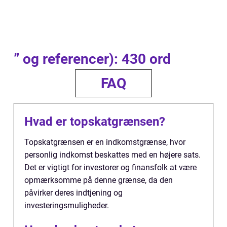
” og referencer): 430 ord
FAQ
Hvad er topskatgrænsen?
Topskatgrænsen er en indkomstgrænse, hvor
personlig indkomst beskattes med en højere sats.
Det er vigtigt for investorer og finansfolk at være
opmærksomme på denne grænse, da den
påvirker deres indtjening og
investeringsmuligheder.