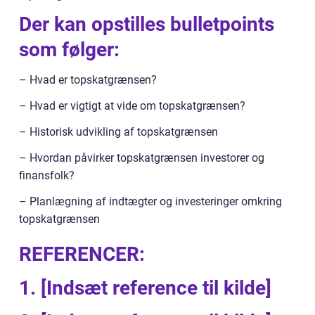
Der kan opstilles bulletpoints
som følger:
– Hvad er topskatgrænsen?
– Hvad er vigtigt at vide om topskatgrænsen?
– Historisk udvikling af topskatgrænsen
– Hvordan påvirker topskatgrænsen investorer og
finansfolk?
– Planlægning af indtægter og investeringer omkring
topskatgrænsen
REFERENCER:
1. [Indsæt reference til kilde]