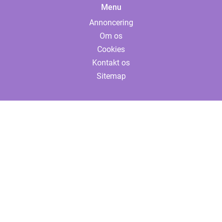
Menu
Annoncering
Om os
Cookies
Kontakt os
Sitemap