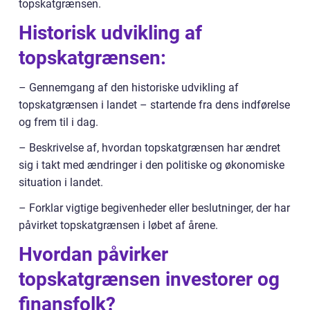
topskatgrænsen.
Historisk udvikling af
topskatgrænsen:
– Gennemgang af den historiske udvikling af
topskatgrænsen i landet – startende fra dens indførelse
og frem til i dag.
– Beskrivelse af, hvordan topskatgrænsen har ændret
sig i takt med ændringer i den politiske og økonomiske
situation i landet.
– Forklar vigtige begivenheder eller beslutninger, der har
påvirket topskatgrænsen i løbet af årene.
Hvordan påvirker
topskatgrænsen investorer og
finansfolk?