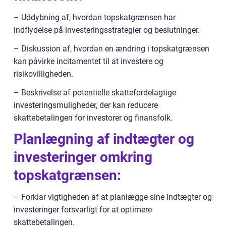
– Uddybning af, hvordan topskatgrænsen har
indflydelse på investeringsstrategier og beslutninger.
– Diskussion af, hvordan en ændring i topskatgrænsen
kan påvirke incitamentet til at investere og
risikovilligheden.
– Beskrivelse af potentielle skattefordelagtige
investeringsmuligheder, der kan reducere
skattebetalingen for investorer og finansfolk.
Planlægning af indtægter og
investeringer omkring
topskatgrænsen:
– Forklar vigtigheden af at planlægge sine indtægter og
investeringer forsvarligt for at optimere
skattebetalingen.