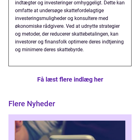
indtægter og investeringer omhyggeligt. Dette kan
omfatte at undersøge skattefordelagtige
investeringsmuligheder og konsultere med
økonomiske rådgivere. Ved at udnytte strategier
og metoder, der reducerer skattebetalingen, kan
investorer og finansfolk optimere deres indtjening
og minimere deres skattebyrde.
Få læst flere indlæg her
Flere Nyheder