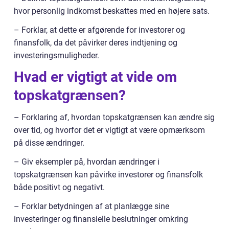
hvor personlig indkomst beskattes med en højere sats.
– Forklar, at dette er afgørende for investorer og
finansfolk, da det påvirker deres indtjening og
investeringsmuligheder.
Hvad er vigtigt at vide om
topskatgrænsen?
– Forklaring af, hvordan topskatgrænsen kan ændre sig
over tid, og hvorfor det er vigtigt at være opmærksom
på disse ændringer.
– Giv eksempler på, hvordan ændringer i
topskatgrænsen kan påvirke investorer og finansfolk
både positivt og negativt.
– Forklar betydningen af at planlægge sine
investeringer og finansielle beslutninger omkring