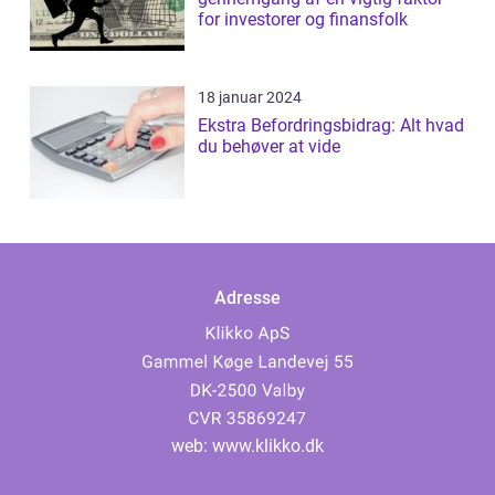
for investorer og finansfolk
18 januar 2024
Ekstra Befordringsbidrag: Alt hvad
du behøver at vide
Adresse
web:
www.klikko.dk