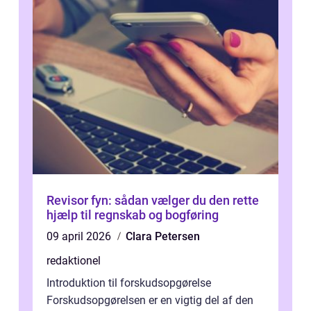
Revisor fyn: sådan vælger du den rette
hjælp til regnskab og bogføring
09 april 2026
Clara Petersen
redaktionel
Introduktion til forskudsopgørelse
Forskudsopgørelsen er en vigtig del af den