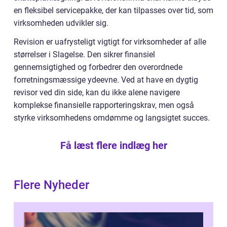
en fleksibel servicepakke, der kan tilpasses over tid, som
virksomheden udvikler sig.
Revision er uafrysteligt vigtigt for virksomheder af alle
størrelser i Slagelse. Den sikrer finansiel
gennemsigtighed og forbedrer den overordnede
forretningsmæssige ydeevne. Ved at have en dygtig
revisor ved din side, kan du ikke alene navigere
komplekse finansielle rapporteringskrav, men også
styrke virksomhedens omdømme og langsigtet succes.
Få læst flere indlæg her
Flere Nyheder