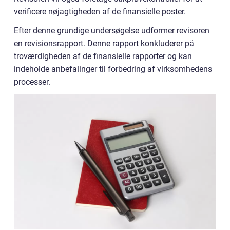
verificere nøjagtigheden af de finansielle poster.
Efter denne grundige undersøgelse udformer revisoren
en revisionsrapport. Denne rapport konkluderer på
troværdigheden af de finansielle rapporter og kan
indeholde anbefalinger til forbedring af virksomhedens
processer.