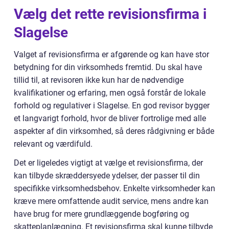
Vælg det rette revisionsfirma i
Slagelse
Valget af revisionsfirma er afgørende og kan have stor
betydning for din virksomheds fremtid. Du skal have
tillid til, at revisoren ikke kun har de nødvendige
kvalifikationer og erfaring, men også forstår de lokale
forhold og regulativer i Slagelse. En god revisor bygger
et langvarigt forhold, hvor de bliver fortrolige med alle
aspekter af din virksomhed, så deres rådgivning er både
relevant og værdifuld.
Det er ligeledes vigtigt at vælge et revisionsfirma, der
kan tilbyde skræddersyede ydelser, der passer til din
specifikke virksomhedsbehov. Enkelte virksomheder kan
kræve mere omfattende audit service, mens andre kan
have brug for mere grundlæggende bogføring og
skatteplanlægning. Et revisionsfirma skal kunne tilbyde