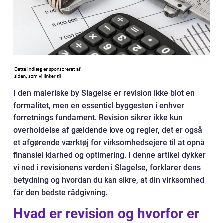
I den maleriske by Slagelse er revision ikke blot en
formalitet, men en essentiel byggesten i enhver
forretnings fundament. Revision sikrer ikke kun
overholdelse af gældende love og regler, det er også
et afgørende værktøj for virksomhedsejere til at opnå
finansiel klarhed og optimering. I denne artikel dykker
vi ned i revisionens verden i Slagelse, forklarer dens
betydning og hvordan du kan sikre, at din virksomhed
får den bedste rådgivning.
Hvad er revision og hvorfor er