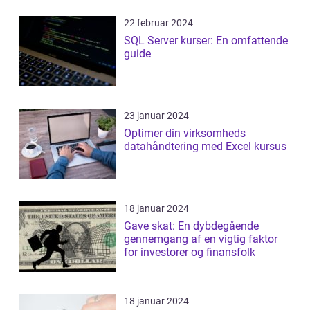
22 februar 2024
SQL Server kurser: En omfattende
guide
23 januar 2024
Optimer din virksomheds
datahåndtering med Excel kursus
18 januar 2024
Gave skat: En dybdegående
gennemgang af en vigtig faktor
for investorer og finansfolk
18 januar 2024