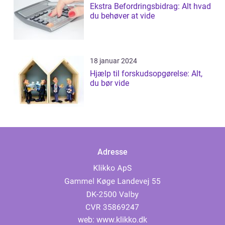
Ekstra Befordringsbidrag: Alt hvad
du behøver at vide
18 januar 2024
Hjælp til forskudsopgørelse: Alt,
du bør vide
Adresse
web:
www.klikko.dk