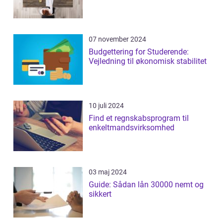
07 november 2024
Budgettering for Studerende:
Vejledning til økonomisk stabilitet
10 juli 2024
Find et regnskabsprogram til
enkeltmandsvirksomhed
03 maj 2024
Guide: Sådan lån 30000 nemt og
sikkert