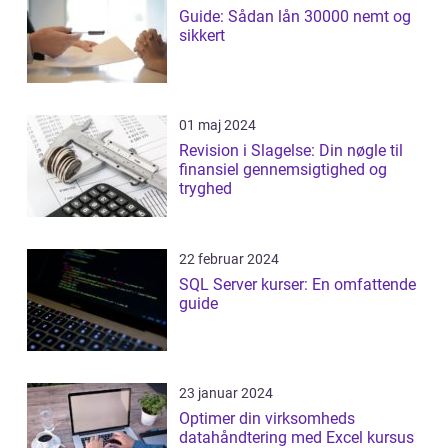
Guide: Sådan lån 30000 nemt og
sikkert
01 maj 2024
Revision i Slagelse: Din nøgle til
finansiel gennemsigtighed og
tryghed
22 februar 2024
SQL Server kurser: En omfattende
guide
23 januar 2024
Optimer din virksomheds
datahåndtering med Excel kursus