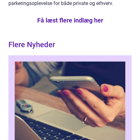
parkeringsoplevelse for både private og erhverv.
Få læst flere indlæg her
Flere Nyheder