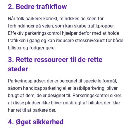
2. Bedre trafikflow
Når folk parkerer korrekt, mindskes risikoen for
forhindringer på vejen, som kan skabe trafikpropper.
Effektiv parkeringskontrol hjælper derfor med at holde
trafikken i gang og kan reducere stressniveauet for både
bilister og fodgængere.
3. Rette ressourcer til de rette
steder
Parkeringspladser, der er beregnet til specielle formål,
såsom handicapparkering eller lastbilparkering, bliver
brugt af dem, de er designet til. Parkeringskontrol sikrer,
at disse pladser ikke bliver misbrugt af bilister, der ikke
har ret til at parkere der.
4. Øget sikkerhed