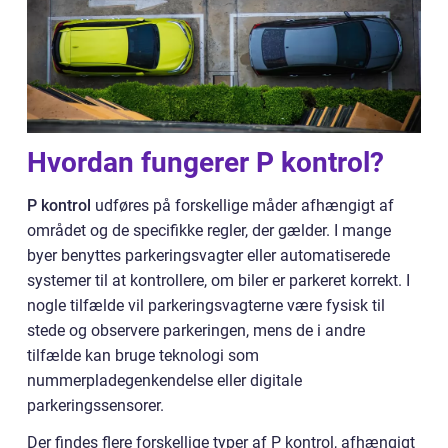
Hvordan fungerer P kontrol?
P kontrol
udføres på forskellige måder afhængigt af
området og de specifikke regler, der gælder. I mange
byer benyttes parkeringsvagter eller automatiserede
systemer til at kontrollere, om biler er parkeret korrekt. I
nogle tilfælde vil parkeringsvagterne være fysisk til
stede og observere parkeringen, mens de i andre
tilfælde kan bruge teknologi som
nummerpladegenkendelse eller digitale
parkeringssensorer.
Der findes flere forskellige typer af P kontrol, afhængigt