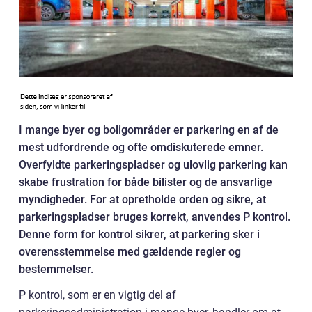
I mange byer og boligområder er parkering en af de
mest udfordrende og ofte omdiskuterede emner.
Overfyldte parkeringspladser og ulovlig parkering kan
skabe frustration for både bilister og de ansvarlige
myndigheder. For at opretholde orden og sikre, at
parkeringspladser bruges korrekt, anvendes P kontrol.
Denne form for kontrol sikrer, at parkering sker i
overensstemmelse med gældende regler og
bestemmelser.
P kontrol, som er en vigtig del af