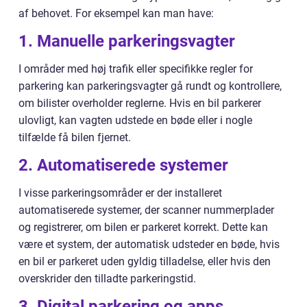
af behovet. For eksempel kan man have:
1. Manuelle parkeringsvagter
I områder med høj trafik eller specifikke regler for
parkering kan parkeringsvagter gå rundt og kontrollere,
om bilister overholder reglerne. Hvis en bil parkerer
ulovligt, kan vagten udstede en bøde eller i nogle
tilfælde få bilen fjernet.
2. Automatiserede systemer
I visse parkeringsområder er der installeret
automatiserede systemer, der scanner nummerplader
og registrerer, om bilen er parkeret korrekt. Dette kan
være et system, der automatisk udsteder en bøde, hvis
en bil er parkeret uden gyldig tilladelse, eller hvis den
overskrider den tilladte parkeringstid.
3. Digital parkering og apps