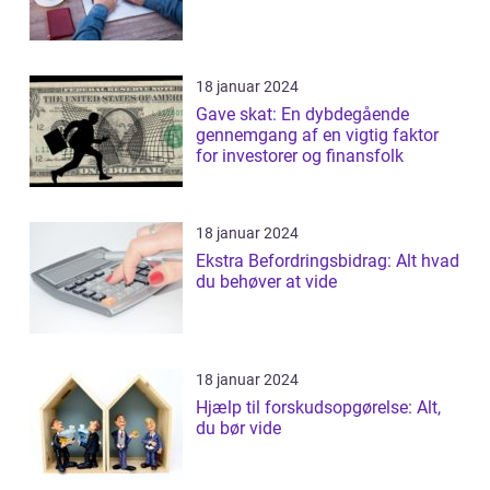
18 januar 2024
Gave skat: En dybdegående
gennemgang af en vigtig faktor
for investorer og finansfolk
18 januar 2024
Ekstra Befordringsbidrag: Alt hvad
du behøver at vide
18 januar 2024
Hjælp til forskudsopgørelse: Alt,
du bør vide