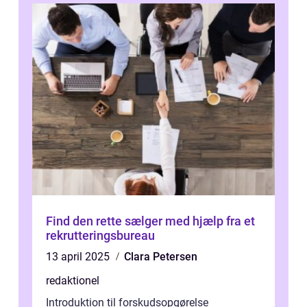
Find den rette sælger med hjælp fra et
rekrutteringsbureau
13 april 2025
Clara Petersen
redaktionel
Introduktion til forskudsopgørelse