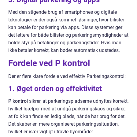
Med den stigende brug af smartphones og digitale
teknologier er der også kommet løsninger, hvor bilister
kan betale for parkering via apps. Disse systemer gør
det lettere for både bilister og parkeringsmyndigheder at
holde styr på betalinger og parkeringstider. Hvis man
ikke betaler korrekt, kan bøder automatisk udstedes.
Fordele ved P kontrol
Der er flere klare fordele ved effektiv Parkeringskontrol:
1. Øget orden og effektivitet
P kontrol
sikrer, at parkeringspladserne udnyttes korrekt,
hvilket hjælper med at undgå parkeringskaos og sikrer,
at folk kan finde en ledig plads, når de har brug for det.
Det skaber en mere organiseret parkeringssituation,
hvilket er især vigtigt i travle byområder.