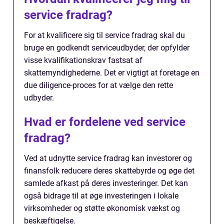
service fradrag?
For at kvalificere sig til service fradrag skal du
bruge en godkendt serviceudbyder, der opfylder
visse kvalifikationskrav fastsat af
skattemyndighederne. Det er vigtigt at foretage en
due diligence-proces for at vælge den rette
udbyder.
Hvad er fordelene ved service
fradrag?
Ved at udnytte service fradrag kan investorer og
finansfolk reducere deres skattebyrde og øge det
samlede afkast på deres investeringer. Det kan
også bidrage til at øge investeringen i lokale
virksomheder og støtte økonomisk vækst og
beskæftigelse.