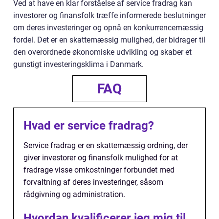
Ved at have en klar forståelse af service fradrag kan
investorer og finansfolk træffe informerede beslutninger
om deres investeringer og opnå en konkurrencemæssig
fordel. Det er en skattemæssig mulighed, der bidrager til
den overordnede økonomiske udvikling og skaber et
gunstigt investeringsklima i Danmark.
FAQ
Hvad er service fradrag?
Service fradrag er en skattemæssig ordning, der
giver investorer og finansfolk mulighed for at
fradrage visse omkostninger forbundet med
forvaltning af deres investeringer, såsom
rådgivning og administration.
Hvordan kvalificerer jeg mig til