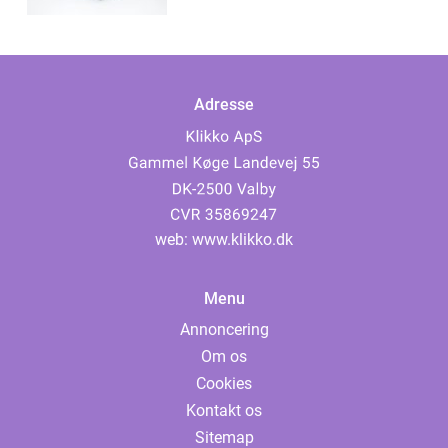
Adresse
web:
www.klikko.dk
Menu
Annoncering
Om os
Cookies
Kontakt os
Sitemap