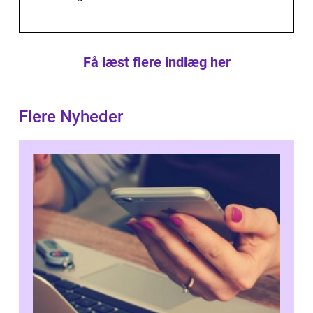
Få læst flere indlæg her
Flere Nyheder