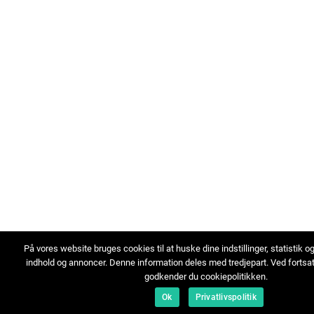
På vores website bruges cookies til at huske dine indstillinger, statistik o
indhold og annoncer. Denne information deles med tredjepart. Ved fortsa
godkender du cookiepolitikken.
Ok
Privatlivspolitik