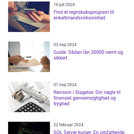
10 juli 2024
Find et regnskabsprogram til
enkeltmandsvirksomhed
03 maj 2024
Guide: Sådan lån 30000 nemt og
sikkert
01 maj 2024
Revision i Slagelse: Din nøgle til
finansiel gennemsigtighed og
tryghed
22 februar 2024
SQL Server kurser: En omfattende