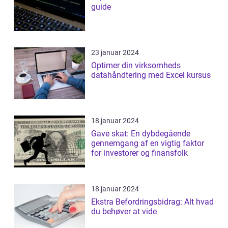
guide
23 januar 2024
Optimer din virksomheds
datahåndtering med Excel kursus
18 januar 2024
Gave skat: En dybdegående
gennemgang af en vigtig faktor
for investorer og finansfolk
18 januar 2024
Ekstra Befordringsbidrag: Alt hvad
du behøver at vide