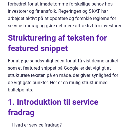
forbedret for at imødekomme forskellige behov hos
investorer og finansfolk. Regeringen og SKAT har
arbejdet aktivt på at opdatere og forenkle reglerne for
service fradrag og gøre det mere attraktivt for investorer.
Strukturering af teksten for
featured snippet
For at øge sandsynligheden for at få vist denne artikel
som et featured snippet på Google, er det vigtigt at
strukturere teksten på en måde, der giver synlighed for
de vigtigste punkter. Her er en mulig struktur med
bulletpoints:
1. Introduktion til service
fradrag
– Hvad er service fradrag?