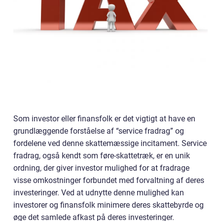
Som investor eller finansfolk er det vigtigt at have en
grundlæggende forståelse af “service fradrag” og
fordelene ved denne skattemæssige incitament. Service
fradrag, også kendt som føre-skattetræk, er en unik
ordning, der giver investor mulighed for at fradrage
visse omkostninger forbundet med forvaltning af deres
investeringer. Ved at udnytte denne mulighed kan
investorer og finansfolk minimere deres skattebyrde og
øge det samlede afkast på deres investeringer.