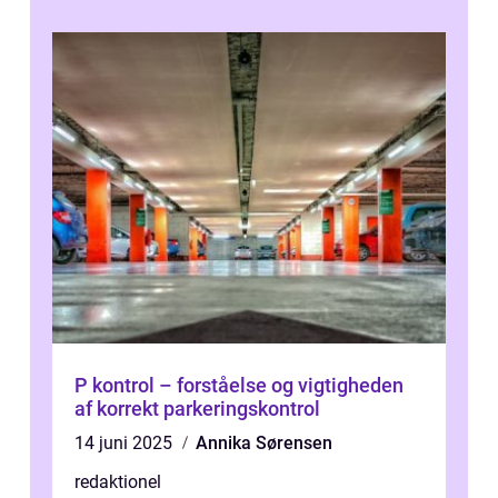
P kontrol – forståelse og vigtigheden
af korrekt parkeringskontrol
14 juni 2025
Annika Sørensen
redaktionel