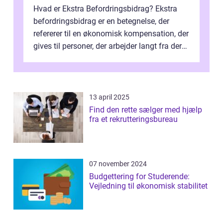
Hvad er Ekstra Befordringsbidrag? Ekstra
befordringsbidrag er en betegnelse, der
refererer til en økonomisk kompensation, der
gives til personer, der arbejder langt fra deres
hjem og har ekstra udgift...
13 april 2025
Find den rette sælger med hjælp
fra et rekrutteringsbureau
07 november 2024
Budgettering for Studerende:
Vejledning til økonomisk stabilitet