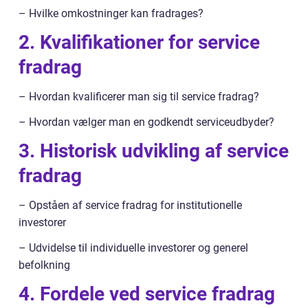
– Hvilke omkostninger kan fradrages?
2. Kvalifikationer for service
fradrag
– Hvordan kvalificerer man sig til service fradrag?
– Hvordan vælger man en godkendt serviceudbyder?
3. Historisk udvikling af service
fradrag
– Opståen af service fradrag for institutionelle
investorer
– Udvidelse til individuelle investorer og generel
befolkning
4. Fordele ved service fradrag