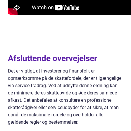
Afsluttende overvejelser
Det er vigtigt, at investorer og finansfolk er
opmærksomme på de skattefordele, der er tilgængelige
via service fradrag. Ved at udnytte denne ordning kan
de minimere deres skattebyrde og øge deres samlede
afkast. Det anbefales at konsultere en professionel
skatterådgiver eller serviceudbyder for at sikre, at man
opnår de maksimale fordele og overholder alle
gældende regler og bestemmelser.