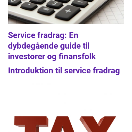
Service fradrag: En
dybdegående guide til
investorer og finansfolk
Introduktion til service fradrag