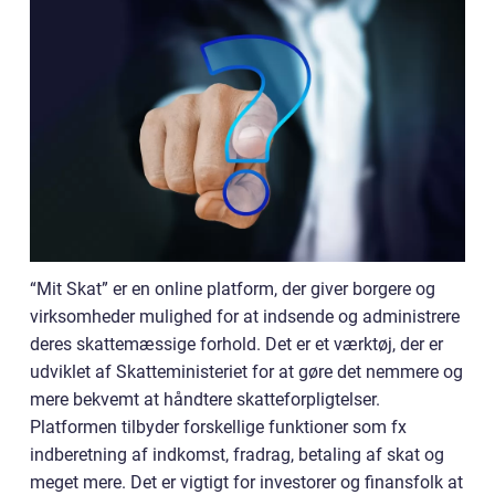
“Mit Skat” er en online platform, der giver borgere og
virksomheder mulighed for at indsende og administrere
deres skattemæssige forhold. Det er et værktøj, der er
udviklet af Skatteministeriet for at gøre det nemmere og
mere bekvemt at håndtere skatteforpligtelser.
Platformen tilbyder forskellige funktioner som fx
indberetning af indkomst, fradrag, betaling af skat og
meget mere. Det er vigtigt for investorer og finansfolk at