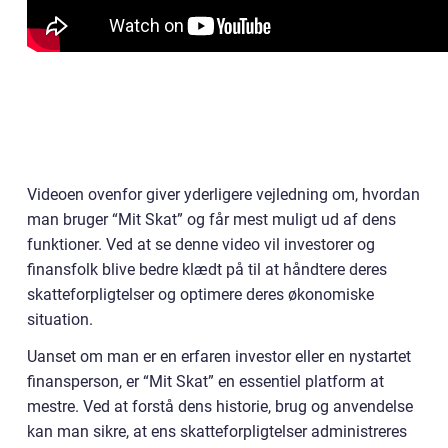
Videoen ovenfor giver yderligere vejledning om, hvordan
man bruger “Mit Skat” og får mest muligt ud af dens
funktioner. Ved at se denne video vil investorer og
finansfolk blive bedre klædt på til at håndtere deres
skatteforpligtelser og optimere deres økonomiske
situation.
Uanset om man er en erfaren investor eller en nystartet
finansperson, er “Mit Skat” en essentiel platform at
mestre. Ved at forstå dens historie, brug og anvendelse
kan man sikre, at ens skatteforpligtelser administreres