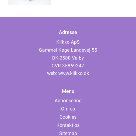
Adresse
web:
www.klikko.dk
Menu
Annoncering
Om os
Cookies
Kontakt os
Sitemap