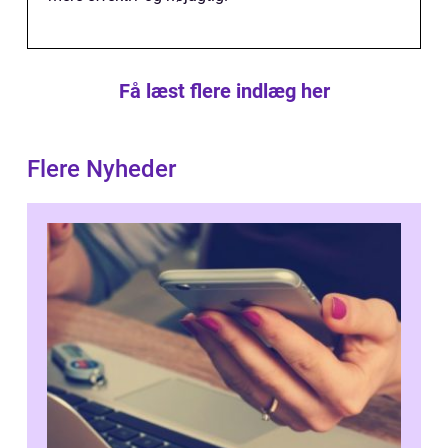
Få læst flere indlæg her
Flere Nyheder