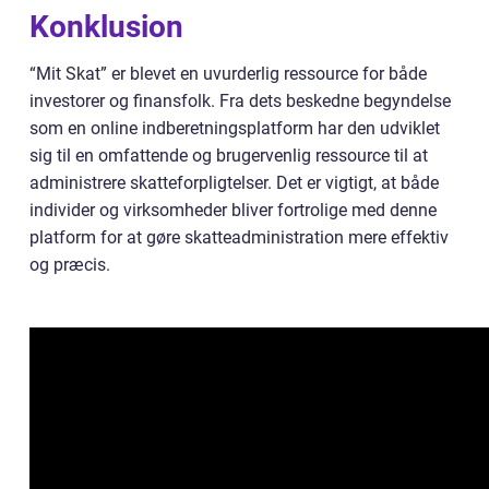
Konklusion
“Mit Skat” er blevet en uvurderlig ressource for både
investorer og finansfolk. Fra dets beskedne begyndelse
som en online indberetningsplatform har den udviklet
sig til en omfattende og brugervenlig ressource til at
administrere skatteforpligtelser. Det er vigtigt, at både
individer og virksomheder bliver fortrolige med denne
platform for at gøre skatteadministration mere effektiv
og præcis.