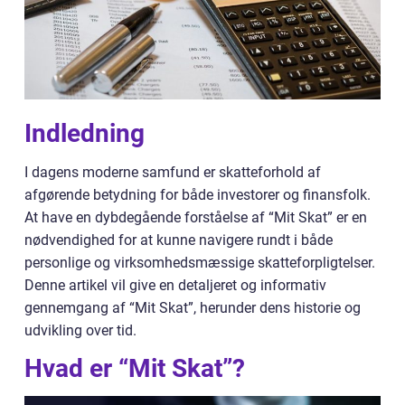
Indledning
I dagens moderne samfund er skatteforhold af
afgørende betydning for både investorer og finansfolk.
At have en dybdegående forståelse af “Mit Skat” er en
nødvendighed for at kunne navigere rundt i både
personlige og virksomhedsmæssige skatteforpligtelser.
Denne artikel vil give en detaljeret og informativ
gennemgang af “Mit Skat”, herunder dens historie og
udvikling over tid.
Hvad er “Mit Skat”?