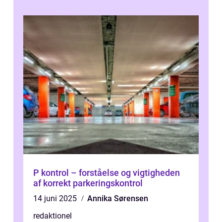
P kontrol – forståelse og vigtigheden
af korrekt parkeringskontrol
14 juni 2025
Annika Sørensen
redaktionel