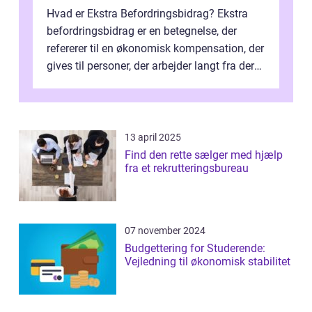
Hvad er Ekstra Befordringsbidrag? Ekstra
befordringsbidrag er en betegnelse, der
refererer til en økonomisk kompensation, der
gives til personer, der arbejder langt fra deres
hjem og har ekstra udgift...
13 april 2025
Find den rette sælger med hjælp
fra et rekrutteringsbureau
07 november 2024
Budgettering for Studerende:
Vejledning til økonomisk stabilitet