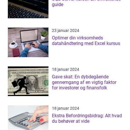
guide
23 januar 2024
Optimer din virksomheds
datahåndtering med Excel kursus
18 januar 2024
Gave skat: En dybdegående
gennemgang af en vigtig faktor
for investorer og finansfolk
18 januar 2024
Ekstra Befordringsbidrag: Alt hvad
du behøver at vide