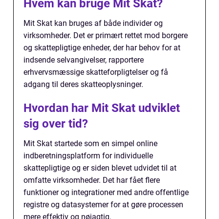
Hvem kan bruge Mit Skat?
Mit Skat kan bruges af både individer og
virksomheder. Det er primært rettet mod borgere
og skattepligtige enheder, der har behov for at
indsende selvangivelser, rapportere
erhvervsmæssige skatteforpligtelser og få
adgang til deres skatteoplysninger.
Hvordan har Mit Skat udviklet
sig over tid?
Mit Skat startede som en simpel online
indberetningsplatform for individuelle
skattepligtige og er siden blevet udvidet til at
omfatte virksomheder. Det har fået flere
funktioner og integrationer med andre offentlige
registre og datasystemer for at gøre processen
mere effektiv og nøjagtig.