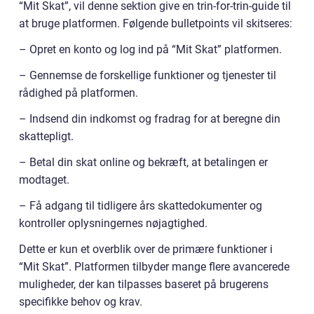
“Mit Skat”, vil denne sektion give en trin-for-trin-guide til
at bruge platformen. Følgende bulletpoints vil skitseres:
– Opret en konto og log ind på “Mit Skat” platformen.
– Gennemse de forskellige funktioner og tjenester til
rådighed på platformen.
– Indsend din indkomst og fradrag for at beregne din
skattepligt.
– Betal din skat online og bekræft, at betalingen er
modtaget.
– Få adgang til tidligere års skattedokumenter og
kontroller oplysningernes nøjagtighed.
Dette er kun et overblik over de primære funktioner i
“Mit Skat”. Platformen tilbyder mange flere avancerede
muligheder, der kan tilpasses baseret på brugerens
specifikke behov og krav.