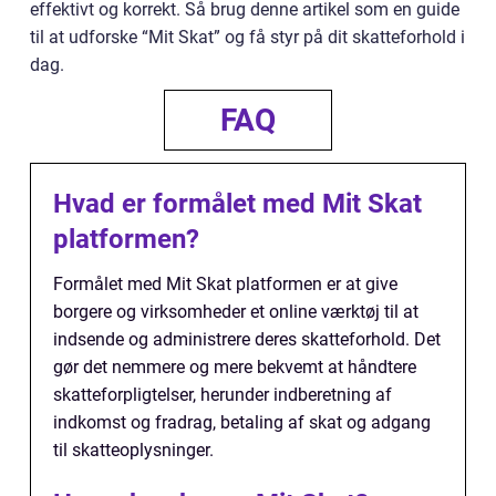
effektivt og korrekt. Så brug denne artikel som en guide
til at udforske “Mit Skat” og få styr på dit skatteforhold i
dag.
FAQ
Hvad er formålet med Mit Skat
platformen?
Formålet med Mit Skat platformen er at give
borgere og virksomheder et online værktøj til at
indsende og administrere deres skatteforhold. Det
gør det nemmere og mere bekvemt at håndtere
skatteforpligtelser, herunder indberetning af
indkomst og fradrag, betaling af skat og adgang
til skatteoplysninger.