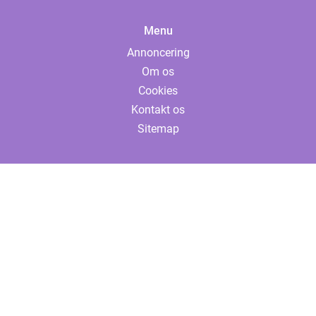
Menu
Annoncering
Om os
Cookies
Kontakt os
Sitemap