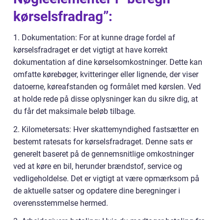
kørselsfradrag”:
1. Dokumentation: For at kunne drage fordel af
kørselsfradraget er det vigtigt at have korrekt
dokumentation af dine kørselsomkostninger. Dette kan
omfatte kørebøger, kvitteringer eller lignende, der viser
datoerne, køreafstanden og formålet med kørslen. Ved
at holde rede på disse oplysninger kan du sikre dig, at
du får det maksimale beløb tilbage.
2. Kilometersats: Hver skattemyndighed fastsætter en
bestemt ratesats for kørselsfradraget. Denne sats er
generelt baseret på de gennemsnitlige omkostninger
ved at køre en bil, herunder brændstof, service og
vedligeholdelse. Det er vigtigt at være opmærksom på
de aktuelle satser og opdatere dine beregninger i
overensstemmelse hermed.