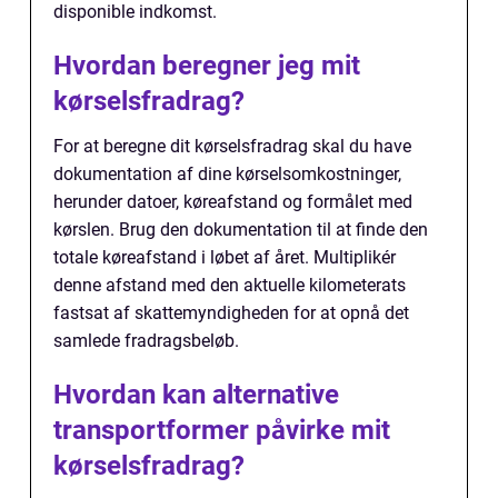
disponible indkomst.
Hvordan beregner jeg mit
kørselsfradrag?
For at beregne dit kørselsfradrag skal du have
dokumentation af dine kørselsomkostninger,
herunder datoer, køreafstand og formålet med
kørslen. Brug den dokumentation til at finde den
totale køreafstand i løbet af året. Multiplikér
denne afstand med den aktuelle kilometerats
fastsat af skattemyndigheden for at opnå det
samlede fradragsbeløb.
Hvordan kan alternative
transportformer påvirke mit
kørselsfradrag?