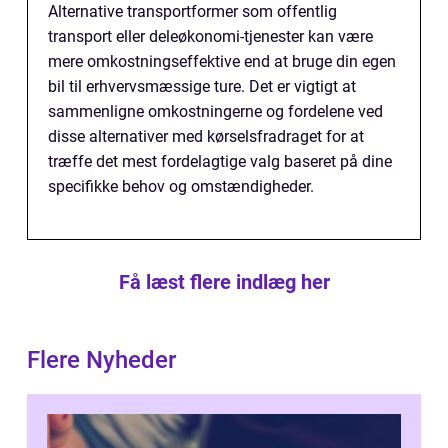
Alternative transportformer som offentlig
transport eller deleøkonomi-tjenester kan være
mere omkostningseffektive end at bruge din egen
bil til erhvervsmæssige ture. Det er vigtigt at
sammenligne omkostningerne og fordelene ved
disse alternativer med kørselsfradraget for at
træffe det mest fordelagtige valg baseret på dine
specifikke behov og omstændigheder.
Få læst flere indlæg her
Flere Nyheder