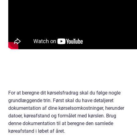
For at beregne dit kørselsfradrag skal du følge nogle
grundlæggende trin. Først skal du have detaljeret
dokumentation af dine kørselsomkostninger, herunder
datoer, køreafstand og formålet med kørslen. Brug
denne dokumentation til at beregne den samlede
køreafstand i løbet af året.