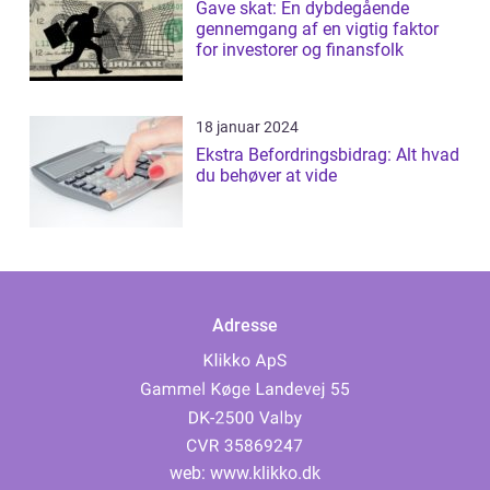
Gave skat: En dybdegående
gennemgang af en vigtig faktor
for investorer og finansfolk
18 januar 2024
Ekstra Befordringsbidrag: Alt hvad
du behøver at vide
Adresse
web:
www.klikko.dk