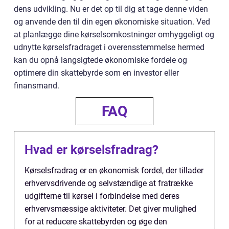
dens udvikling. Nu er det op til dig at tage denne viden
og anvende den til din egen økonomiske situation. Ved
at planlægge dine kørselsomkostninger omhyggeligt og
udnytte kørselsfradraget i overensstemmelse hermed
kan du opnå langsigtede økonomiske fordele og
optimere din skattebyrde som en investor eller
finansmand.
FAQ
Hvad er kørselsfradrag?
Kørselsfradrag er en økonomisk fordel, der tillader
erhvervsdrivende og selvstændige at fratrække
udgifterne til kørsel i forbindelse med deres
erhvervsmæssige aktiviteter. Det giver mulighed
for at reducere skattebyrden og øge den