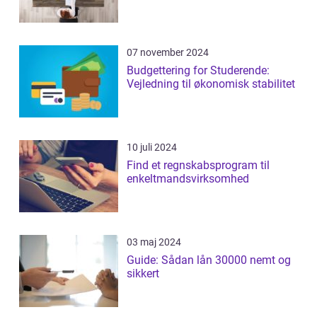
07 november 2024
Budgettering for Studerende:
Vejledning til økonomisk stabilitet
10 juli 2024
Find et regnskabsprogram til
enkeltmandsvirksomhed
03 maj 2024
Guide: Sådan lån 30000 nemt og
sikkert