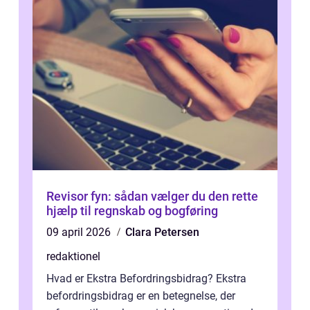
Revisor fyn: sådan vælger du den rette
hjælp til regnskab og bogføring
09 april 2026
Clara Petersen
redaktionel
Hvad er Ekstra Befordringsbidrag? Ekstra
befordringsbidrag er en betegnelse, der