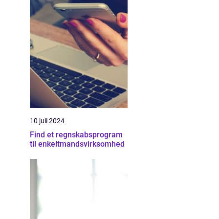
10 juli 2024
Find et regnskabsprogram
til enkeltmandsvirksomhed