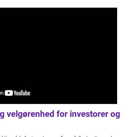
ag velgørenhed for investorer og