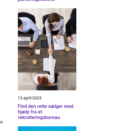
13 april 2025
Find den rette sælger med
hjælp fra et
rekrutteringsbureau
en