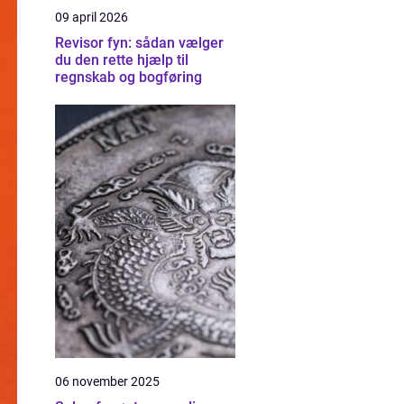
09 april 2026
Revisor fyn: sådan vælger
du den rette hjælp til
regnskab og bogføring
06 november 2025